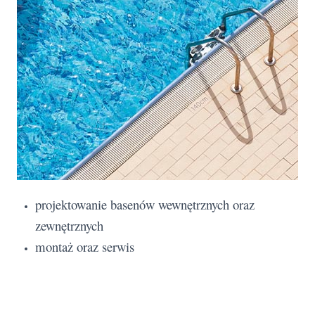
projektowanie basenów wewnętrznych oraz
zewnętrznych
montaż oraz serwis