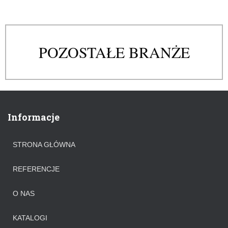
POZOSTAŁE BRANŻE
Informacje
STRONA GŁÓWNA
REFERENCJE
O NAS
KATALOGI