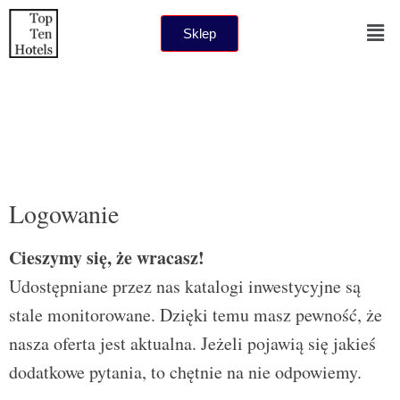
Sklep
Logowanie
Cieszymy się, że wracasz!
Udostępniane przez nas katalogi inwestycyjne są
stale monitorowane. Dzięki temu masz pewność, że
nasza oferta jest aktualna. Jeżeli pojawią się jakieś
dodatkowe pytania, to chętnie na nie odpowiemy.