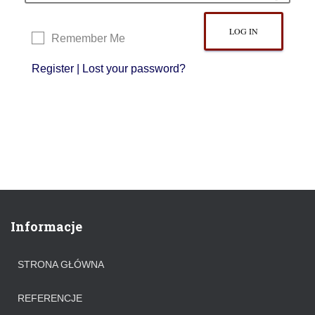
Remember Me
Register
|
Lost your password?
Informacje
STRONA GŁÓWNA
REFERENCJE