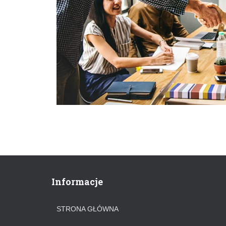
Informacje
STRONA GŁÓWNA