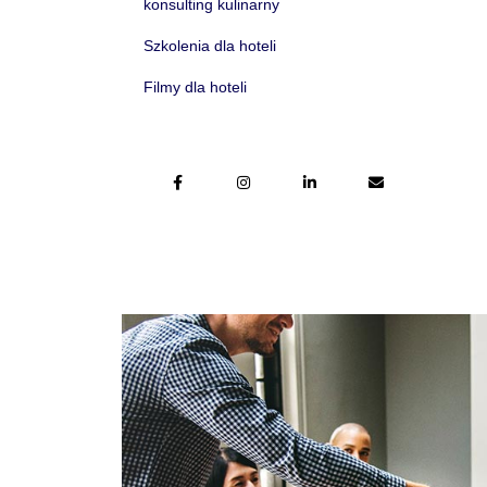
konsulting kulinarny
Szkolenia dla hoteli
Filmy dla hoteli